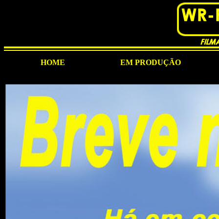
HOME
EM PRODUÇÃO